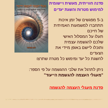
סדנה חווייתית, מעשית ויישומית
למימוש מטרות והשגת יעדים
ב-5 מפגשים של זמן איכות
תתחברו למשמעות האמיתית
של חייכם
תעלו על המסלול האישי
שלכם להגשמה עצמית
ותוכלו ליישם באופן מיידי את
הצעדים
להשגת כל יעד ומימוש כל מטרה שתרצו
ניתן לתרגל את שלבי ההגשמה על פי הספר:
"מעגלי העצמה להגשמת הייעוד"
סדנת מעגלי העצמה להגשמה