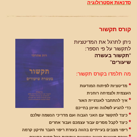
סדנאות אסטרולוגיה
קורס תקשור
ניתן לתרגל את המדיטציות
לתקשור על פי הספר:
"
תקשור בעשרה
שיעורים
"
מה תלמדו בקורס תקשור:
*
מדיטציות לפיתוח המודעות
העצמית ולצמיחה רוחנית
*
איך להתחבר לאנרגיית האור
כדי להגיע לשלווה ואיזון בחייכם
*
כיצד לתקשר עם האני הגבוה ועם מדריכי הנשמה שלכם
*
כיצד לקבל מסרים עבור עצמכם ועבור אחרים
*
ריפוי מצבים בעייתיים בהווה בעזרת ריפוי העבר ותיקון קרמה
*