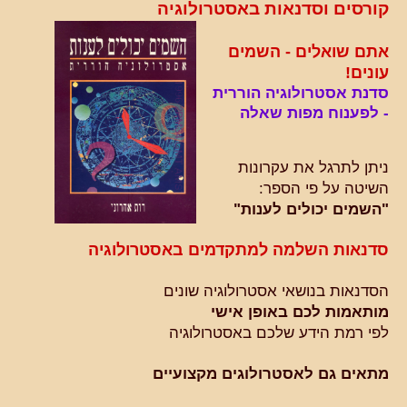
קורסים וסדנאות באסטרולוגיה
אתם שואלים - השמים
עונים!
סדנת אסטרולוגיה הוררית
- לפענוח מפות שאלה
ניתן לתרגל את עקרונות
השיטה על פי הספר:
"השמים יכולים לענות"
סדנאות השלמה למתקדמים באסטרולוגיה
הסדנאות בנושאי אסטרולוגיה שונים
מותאמות לכם באופן אישי
לפי רמת הידע שלכם באסטרולוגיה
מתאים גם לאסטרולוגים מקצועיים