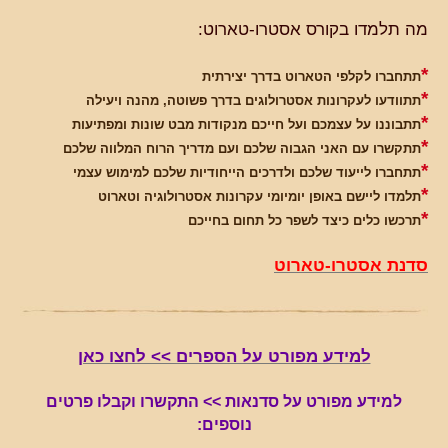
מה תלמדו בקורס אסטרו-טארוט:
*
תתחברו לקלפי הטארוט בדרך יצירתית
*
תתוודעו לעקרונות אסטרולוגים בדרך פשוטה, מהנה ויעילה
*
תתבוננו על עצמכם ועל חייכם מנקודות מבט שונות ומפתיעות
*
תתקשרו עם האני הגבוה שלכם ועם מדריך הרוח המלווה שלכם
*
תתחברו לייעוד שלכם ולדרכים הייחודיות שלכם למימוש עצמי
*
תלמדו
ליישם באופן יומיומי עקרונות אסטרולוגיה וטארוט
*
תרכשו כלים כיצד לשפר כל תחום בחייכם
סדנת אסטרו-טארוט
למידע מפורט על הספרים >> לחצו כאן
למידע מפורט על סדנאות >> התקשרו וקבלו פרטים
נוספים: