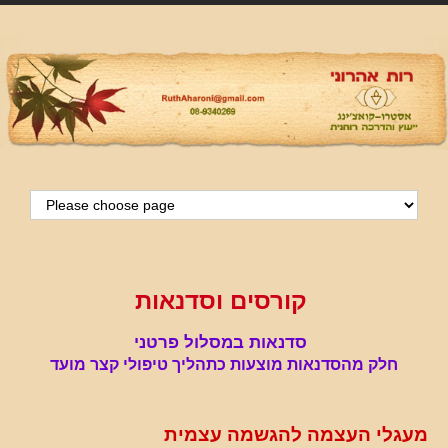
קורסים וסדנאות
סדנאות במסלול פרטני
חלק מהסדנאות מוצעות כתהליך טיפולי קצר מועד
מעגלי העצמה להגשמה עצמית